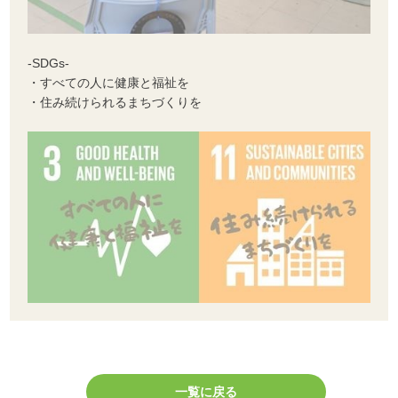
-SDGs-
・すべての人に健康と福祉を
・住み続けられるまちづくりを
一覧に戻る