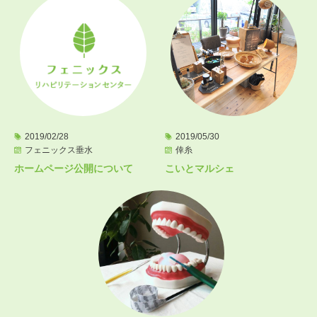
2019/02/28
2019/05/30
フェニックス垂水
倖糸
ホームページ公開について
こいとマルシェ