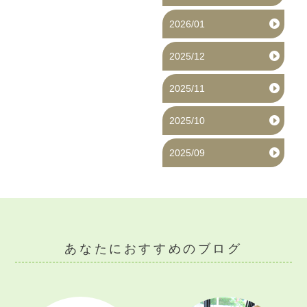
2026/01
2025/12
2025/11
2025/10
2025/09
あなたにおすすめのブログ