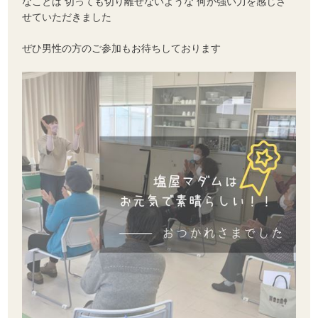
なことは 切っても切り離せないような 何か強い力を感じさ
せていただきました
ぜひ男性の方のご参加もお待ちしております