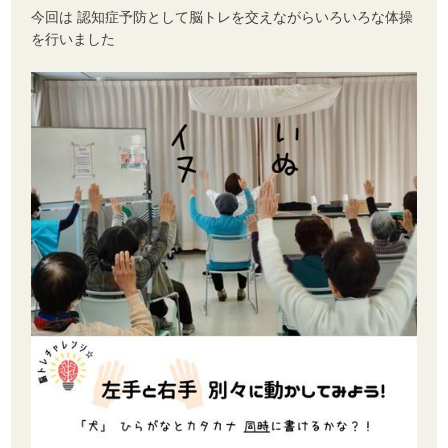
今回は 認知症予防として脳トレを交えながらいろいろな体操
を行いました