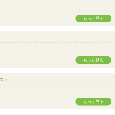
もっと見る
もっと見る
ス～
もっと見る