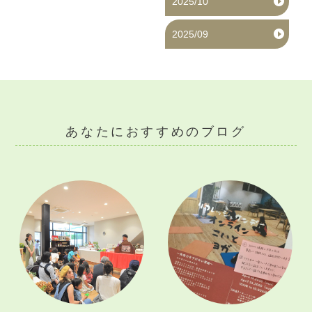
2025/10
2025/09
あなたにおすすめのブログ