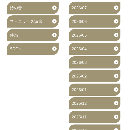
鈴の音
2026/07
フェニックス須磨
2026/06
倖糸
2026/05
SDGs
2026/04
2026/03
2026/02
2026/01
2025/12
2025/11