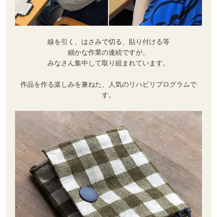
線を引く、はさみで切る、貼り付ける等
細かな作業の連続ですが、
みなさん集中して取り組まれています。
作品を作る楽しみを兼ねた、人気のリハビリプログラムで
す。