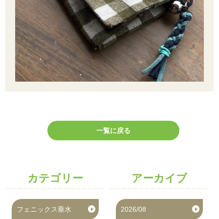
一覧に戻る
カテゴリー
アーカイブ
フェニックス垂水
2026/08