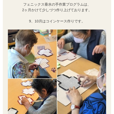
フェニックス垂水の手作業プログラムは、
2ヶ月かけて少しづつ作り上げております。
9、10月はコインケース作りです。